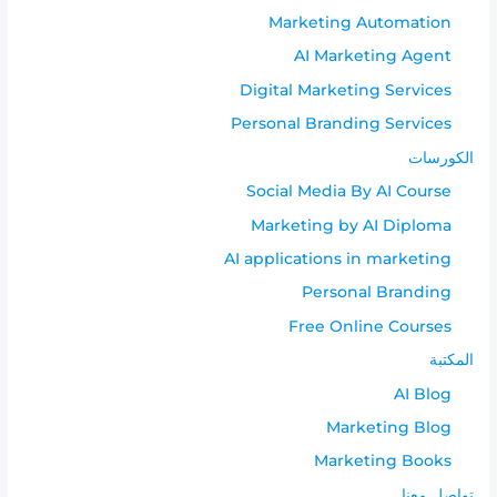
Marketing Automation
AI Marketing Agent
Digital Marketing Services
Personal Branding Services
الكورسات
Social Media By AI Course
Marketing by AI Diploma
AI applications in marketing
Personal Branding
Free Online Courses
المكتبة
AI Blog
Marketing Blog
Marketing Books
تواصل معنا