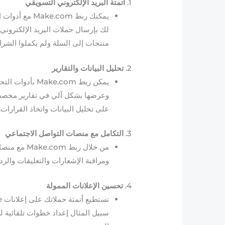
1.
أتمتة البريد الإلكتروني التسويقي
لك بإرسال حملات البريد الإلكتروني أ
منتجات إلى السلة ولم يكملوا الشراء
2.
تحليل البيانات والتقارير
وعرضها بشكل آلي في تقارير مخصصة
على تحليل البيانات واتخاذ القرارات.
3.
التكامل مع منصات التواصل الاجتماعي
ومراقبة الإشعارات والتعليقات والر
4.
تحسين الإعلانات الممولة
سبيل المثال إعداد خطوات تلقائية لزي