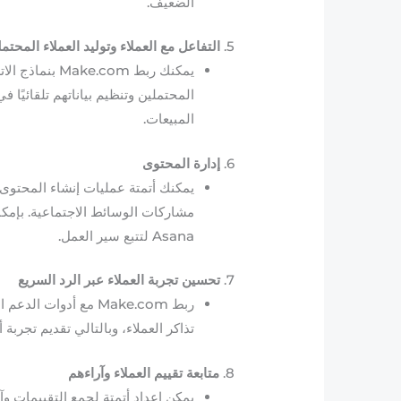
الضعيف.
5.
التفاعل مع العملاء وتوليد العملاء المحتم
المحتملين وتنظيم بياناتهم تلقائيً
المبيعات.
6.
إدارة المحتوى
يمكنك أتمتة عمليات إنشاء المحتوى 
Asana لتتبع سير العمل.
7.
تحسين تجربة العملاء عبر الرد السريع
تذاكر العملاء، وبالتالي تقديم تجربة
8.
متابعة تقييم العملاء وآراءهم
يمكن إعداد أتمتة لجمع التقييمات وآ