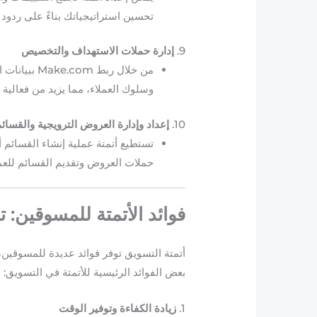
تحسين استراتيجياتك بناءً على ردود 
9.
إدارة حملات الاستهداف والتخصيص
من خلال ربط
وسلوك العملاء، مما يزيد من فعالية
10.
إعداد وإدارة العروض الترويجية والقسائ
تستطيع أتمتة عملية إنشاء القسائم 
حملات العروض وتقديم القسائم للعم
فوائد الأتمتة للمسوقين: ت
أتمتة التسويق توفر فوائد عديدة للمسوقين، 
بعض الفوائد الرئيسية للأتمتة في التسويق:
1.
زيادة الكفاءة وتوفير الوقت