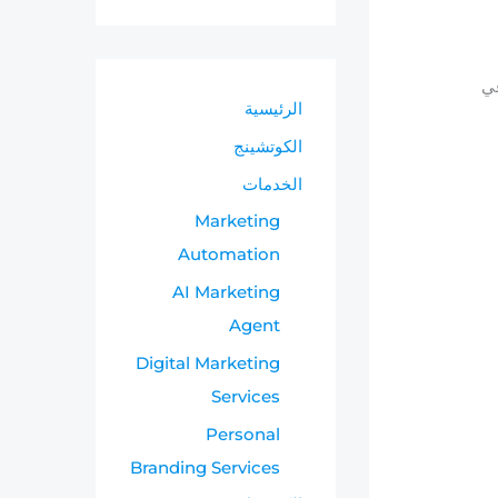
في
الرئيسية
الكوتشينج
الخدمات
Marketing
Automation
AI Marketing
Agent
Digital Marketing
Services
Personal
Branding Services