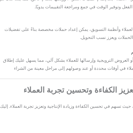
الفعل وتوفير الوقت في جمع ومراجعة التقييمات يدويًا.
 Make.com ببيانات العملاء وأنظمة التسويق، يمكن إعداد حملات مخصصة بناءً على تفضيلات
 الحملات ويعزز نسب التحويل.
م
أو العروض الترويجية وإرسالها للعملاء بشكل آلي، مما يسهل عليك إطلاق
لاء في أوقات محددة أو عند وصولهم إلى مراحل معينة من الشراء
عزيز الكفاءة وتحسين تجربة العملاء
حيث تسهم في تحسين الكفاءة وزيادة الإنتاجية وتعزيز تجربة العملاء. إليك