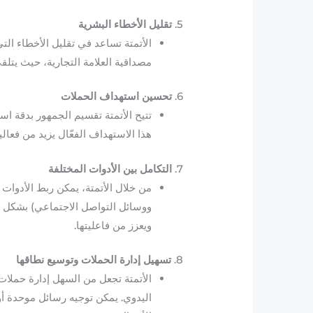
5.
تقليل الأخطاء البشرية
الأتمتة تساعد في تقليل الأخطاء الت
مصداقية العلامة التجارية، حيث يتلقى
6.
تحسين استهداف الحملات
تتيح الأتمتة تقسيم الجمهور بدقة اس
هذا الاستهداف الفعّال يزيد من فعالي
7.
التكامل بين الأدوات المختلفة
ووسائل التواصل الاجتماعي) بشكل م
ويعزز من فاعليتها.
8.
تسهيل إدارة الحملات وتوسيع نطاقها
الأتمتة تجعل من السهل إدارة حملات
اليدوي. يمكن توجيه رسائل موحدة أو