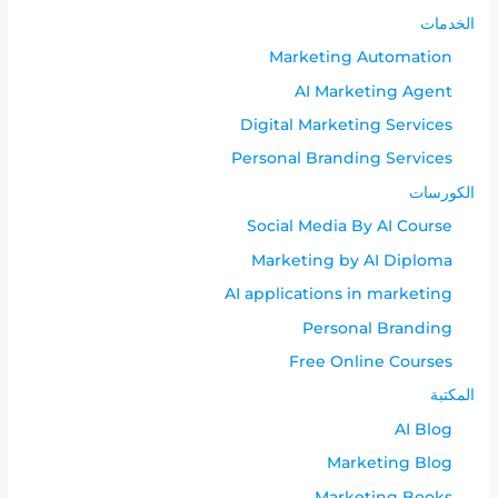
الخدمات
Marketing Automation
AI Marketing Agent
Digital Marketing Services
Personal Branding Services
الكورسات
Social Media By AI Course
Marketing by AI Diploma
AI applications in marketing
Personal Branding
Free Online Courses
المكتبة
AI Blog
Marketing Blog
Marketing Books