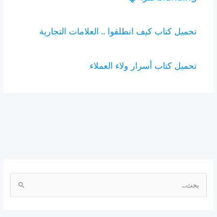
تحميل كتاب كيف انطلقوا .. العلامات التجارية
تحميل كتاب أسرار ولاء العملاء
ا
ل
ب