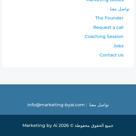
تواصل معنا
The Founder
Request a call
Coaching Session
Jobs
Contact Us
تواصل معنا : info@marketing-byai.com
جميع الحقوق محفوطة © 2026 Marketing by Ai