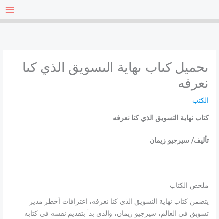
خطي
لى
لمحتوى
تحميل كتاب نهاية التسويق الذي كنا
نعرفه
الكتب
كتاب نهاية التسويق الذي كنا نعرفه
تأليف/ سيرجيو زيمان
ملخص الكتاب
يتضمن كتاب نهاية التسويق الذي كنا نعرفه، اعترافات أخطر مدير
تسويق في العالم، سيرجيو زيمان، والذي بدأ بتقديم نفسه في كتابه