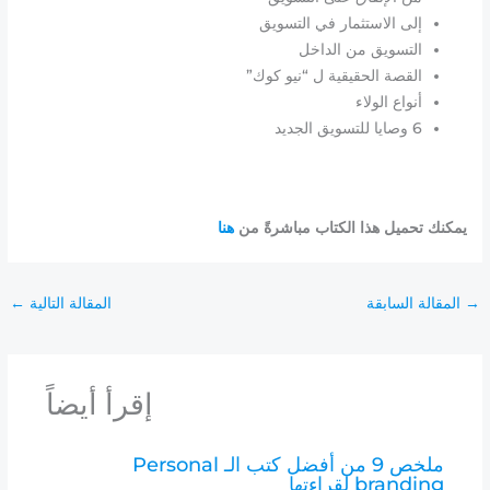
إلى الاستثمار في التسويق
التسويق من الداخل
القصة الحقيقية ل “نيو كوك”
أنواع الولاء
6 وصايا للتسويق الجديد
يمكنك تحميل هذا الكتاب مباشرةً من
هنا
→
المقالة السابقة
المقالة التالية
←
إقرأ أيضاً
ملخص 9 من أفضل كتب الـ Personal
branding لقراءتها