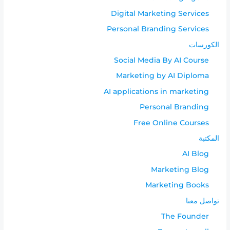
Digital Marketing Services
Personal Branding Services
الكورسات
Social Media By AI Course
Marketing by AI Diploma
AI applications in marketing
Personal Branding
Free Online Courses
المكتبة
AI Blog
Marketing Blog
Marketing Books
تواصل معنا
The Founder