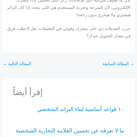
الإلكتروني، لأن السرعة وتجربة المستخدم هي اللي بتحدد إذا كان الزائر
هيشتري ولا هيخرج بدون رجعة!
جرب التعديلات دي على متجرك وقولي في التعليقات، هل لاحظت فرق
في معدل التحويل عندك؟
→
المقالة السابقة
المقالة التالية
←
إقرأ أيضاً
١٠ قواعد أساسية لبناء البراند الشخصي
ما لا تعرفه عن تحسين العلامة التجارية الشخصية