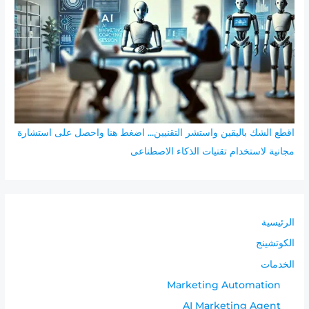
ن
:
اقطع الشك باليقين واستشر التقنيين... اضغط هنا واحصل على استشارة
مجانية لاستخدام تقنيات الذكاء الاصطناعى
الرئيسية
الكوتشينج
الخدمات
Marketing Automation
AI Marketing Agent