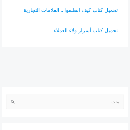
تحميل كتاب كيف انطلقوا .. العلامات التجارية
تحميل كتاب أسرار ولاء العملاء
ا
ل
ب
ح