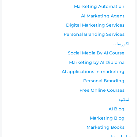
Marketing Automation
AI Marketing Agent
Digital Marketing Services
Personal Branding Services
الكورسات
Social Media By AI Course
Marketing by AI Diploma
AI applications in marketing
Personal Branding
Free Online Courses
المكتبة
AI Blog
Marketing Blog
Marketing Books
تواصل معنا