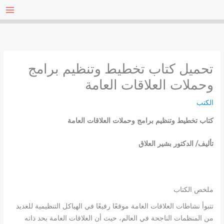
خطي
لى
لمحتوى
تحميل كتاب تخطيط وتنظيم برامج
وحملات العلاقات العامة
الكتب
كتاب تخطيط وتنظيم برامج وحملات العلاقات العامة
تأليف/ الدكتور بشير العلاق
ملخص الكتاب
تتبوأ نشاطات العلاقات العامة موقعًا رفيعًا في الهياكل التنظيمية للعديد
من المنظمات الناجحة في العالم، حيث أن العلاقات العامة بحد ذاته