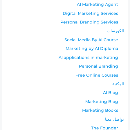
AI Marketing Agent
Digital Marketing Services
Personal Branding Services
الكورسات
Social Media By AI Course
Marketing by AI Diploma
AI applications in marketing
Personal Branding
Free Online Courses
المكتبة
AI Blog
Marketing Blog
Marketing Books
تواصل معنا
The Founder