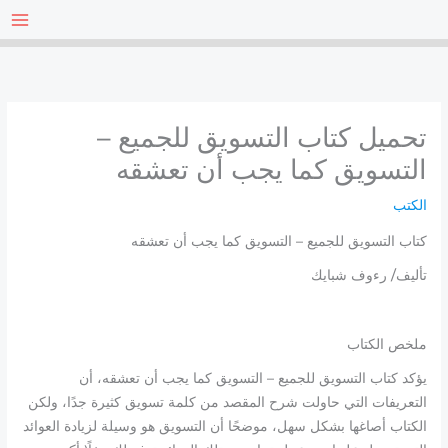
خطي
لى
لمحتوى
تحميل كتاب التسويق للجميع –
التسويق كما يجب أن تعشقه
الكتب
كتاب التسويق للجميع – التسويق كما يجب أن تعشقه
تأليف/ رءوف شبايك
ملخص الكتاب
يؤكد كتاب التسويق للجميع – التسويق كما يجب أن تعشقه، أن
التعريفات التي حاولت شرح المقصد من كلمة تسويق كثيرة جدًا، ولكن
الكتاب أصاغها بشكل سهل، موضحًا أن التسويق هو وسيلة لزيادة العوائد