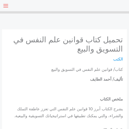
خطي
لى
لمحتوى
تحميل كتاب قوانين علم النفس في
التسويق والبيع
الكتب
كتاب/ قوانين علم النفس في التسويق والبيع
تأليف/ أحمد الطايف
ملخص الكتاب
يشرح الكتاب أبرز 10 قوانين علم النفس التي تعزز عاطفة التملك
والشراء، والتي يمكنك تطبيقها في استراتيجياتك التسويقية والبيعية.
حيث يشرح: