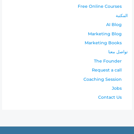
Free Online Courses
المكتبة
AI Blog
Marketing Blog
Marketing Books
تواصل معنا
The Founder
Request a call
Coaching Session
Jobs
Contact Us