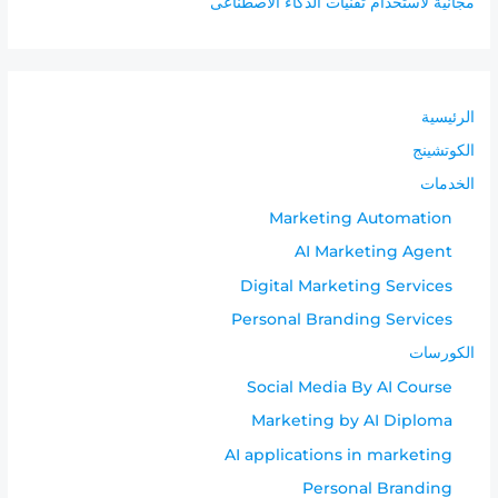
مجانية لاستخدام تقنيات الذكاء الاصطناعى
الرئيسية
الكوتشينج
الخدمات
Marketing Automation
AI Marketing Agent
Digital Marketing Services
Personal Branding Services
الكورسات
Social Media By AI Course
Marketing by AI Diploma
AI applications in marketing
Personal Branding