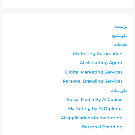
الرئيسية
الكوتشينج
الخدمات
Marketing Automation
AI Marketing Agent
Digital Marketing Services
Personal Branding Services
الكورسات
Social Media By AI Course
Marketing by AI Diploma
AI applications in marketing
Personal Branding