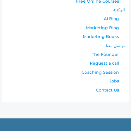
Free Online Courses
المكتبة
AI Blog
Marketing Blog
Marketing Books
تواصل معنا
The Founder
Request a call
Coaching Session
Jobs
Contact Us