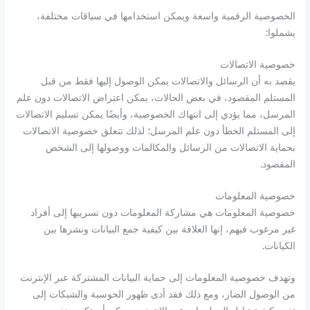
الخصوصية الرقمية واسعة ويمكن استخدامها في سياقات مختلفة،
يشملوا:
خصوصية الاتصالات
يقصد به أن الرسائل والاتصالات يمكن الوصول إليها فقط من قبل
المستلم المقصود، في بعض الحالات، يمكن اعتراض الاتصالات دون علم
المرسل، مما يؤدي إلى انتهاك الخصوصية، وأيضًا يمكن تسليم الاتصالات
إلى المستلم الخطأ دون علم المرسل؛ لذلك تتعلق خصوصية الاتصالات
بحماية الاتصالات من الرسائل والمكالمات ووصولها إلى الشخص
المقصود.
خصوصية المعلومات
خصوصية المعلومات هي مشاركة المعلومات دون تسريبها إلى أفراد
غير مرغوب فيهم، إنها العلاقة بين كيفية جمع البيانات ونشرها بين
الكيانات.
وتهدف خصوصية المعلومات إلى حماية البيانات المشتركة عبر الإنترنت
من الوصول الضار، ومع ذلك فقد أدى ظهور الحوسبة والشبكات إلى