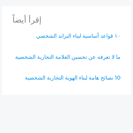
إقرأ أيضاً
١٠ قواعد أساسية لبناء البراند الشخصي
ما لا تعرفه عن تحسين العلامة التجارية الشخصية
10 نصائح هامة لبناء الهوية التجارية الشخصية