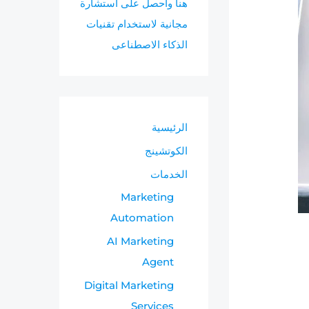
هنا واحصل على استشارة
مجانية لاستخدام تقنيات
الذكاء الاصطناعى
الرئيسية
الكوتشينج
الخدمات
Marketing
Automation
AI Marketing
Agent
Digital Marketing
Services