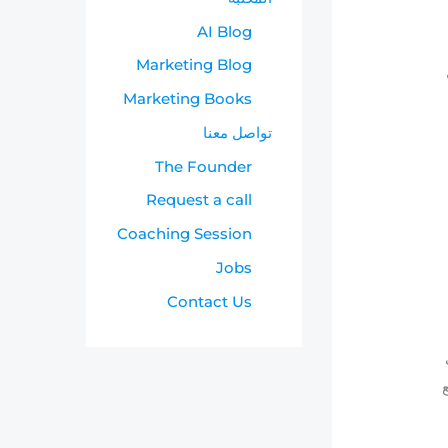
AI Blog
Marketing Blog
Marketing Books
تواصل معنا
The Founder
Request a call
Coaching Session
Jobs
Contact Us