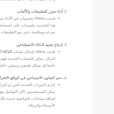
2.
أداء معزز للتطبيقات والألعاب
قدمت Meta تحسينات في ال
سرعة وسلاسة، حتى مع التطبيقات ا
3.
إدماج تقنية الذكاء الاصطناعي
قامت Meta بإدخال تقنيات
الذكاء 
المثال، يمكن للتقنيات الجديدة فهم
بالتفاعل بشكل طبيعي وسلس داخل ال
4.
دعم التعاون الاجتماعي في الواقع الافت
يمكن للمستخدمين الآن التواصل مع 
إضافة مساحات افتراضية جديدة للأن
الأصدقاء والزملاء.