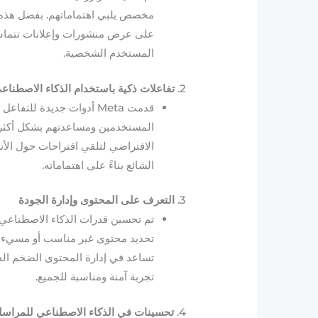
على عرض منشورات وإعلانات تتماشى
المستخدم الشخصية.
2.
تفاعلات ذكية باستخدام الذكاء الاصطناع
قدمت Meta أدوات جديدة ل
المستخدمين ومساعدتهم بشكل أكثر ت
الافتراضي لتلقي اقتراحات حول الأ
الشائع بناءً على اهتماماته.
3.
التعرف على المحتوى وإدارة الجودة
تم تحسين قدرات الذكاء الاصطناعي ل
تحديد محتوى غير مناسب أو مسيء ب
تساعد في إدارة المحتوى الضخم ال
تجربة آمنة ومناسبة للجميع.
4.
تحسينات في الذكاء الاصطناعي للمراسل