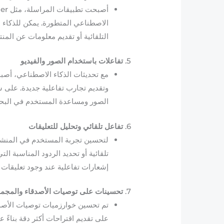
الاصطناعي المتطورة. يمكن للذكاء ال
التلقائية أو تقديم معلومات عن المن
5.
تفاعلات باستخدام الصور والفيديو
مع تحديثات الذكاء الاصطناعي، أصبحت منصات 
وتقديم تجارب تفاعلية جديدة. على 
الصور ومساعدة المستخدم في البحث 
6.
تفاعل تلقائي وتحليل للتعليقات
لتحسين تجربة المستخدم في المنشور
تلقائية أو تحديد الردود المناسبة ال
إشعارات تفاعلية عند وجود تعليقات 
7.
تحسينات على توصيات الأصدقاء والمجم
على تقديم اقتراحات أكثر دقة بناء