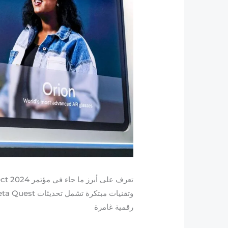
رقمية غامرة