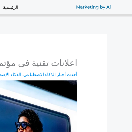
خطي
Marketing by Ai
الرئيسية
لى
لمحتوى
اعلانات تقنية فى مؤتمر a Connect 2024
أحدث أخبار الذكاء الاصطناعي
,
الذكاء الإص