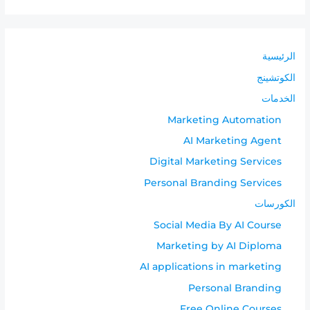
الرئيسية
الكوتشينج
الخدمات
Marketing Automation
AI Marketing Agent
Digital Marketing Services
Personal Branding Services
الكورسات
Social Media By AI Course
Marketing by AI Diploma
AI applications in marketing
Personal Branding
Free Online Courses