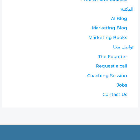
المكتبة
AI Blog
Marketing Blog
Marketing Books
تواصل معنا
The Founder
Request a call
Coaching Session
Jobs
Contact Us