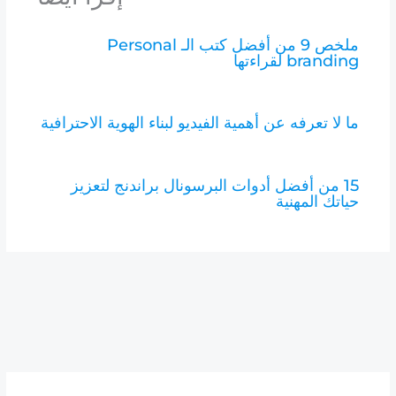
ملخص 9 من أفضل كتب الـ Personal
branding لقراءتها
ما لا تعرفه عن أهمية الفيديو لبناء الهوية الاحترافية
15 من أفضل أدوات البرسونال براندنج لتعزيز
حياتك المهنية