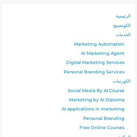
الرئيسية
الكوتشينج
الخدمات
Marketing Automation
AI Marketing Agent
Digital Marketing Services
Personal Branding Services
الكورسات
Social Media By AI Course
Marketing by AI Diploma
AI applications in marketing
Personal Branding
Free Online Courses
المكتبة