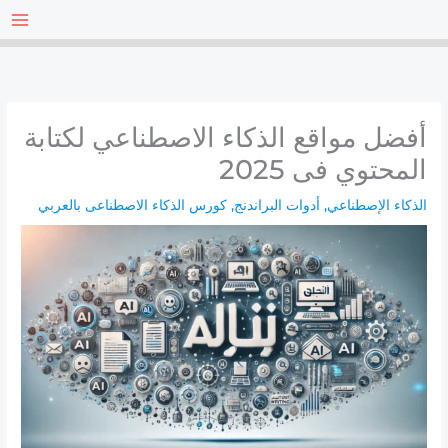
خطي
لى
لمحتوى
أفضل مواقع الذكاء الاصطناعي لكتابة
المحتوي فى 2025
الذكاء الإصطناعي
,
أدوات البراندنج
,
كورس الذكاء الاصطناعى بالعربي