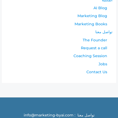
AI Blog
Marketing Blog
Marketing Books
تواصل معنا
The Founder
Request a call
Coaching Session
Jobs
Contact Us
تواصل معنا : info@marketing-byai.com